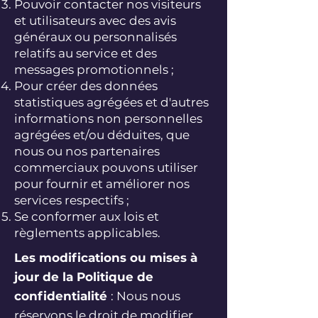
Pouvoir contacter nos visiteurs
et utilisateurs avec des avis
généraux ou personnalisés
relatifs au service et des
messages promotionnels ;
Pour créer des données
statistiques agrégées et d'autres
informations non personnelles
agrégées et/ou déduites, que
nous ou nos partenaires
commerciaux pouvons utiliser
pour fournir et améliorer nos
services respectifs ;
Se conformer aux lois et
règlements applicables.
Les modifications ou mises à
jour de la Politique de
confidentialité
: Nous nous
réservons le droit de modifier