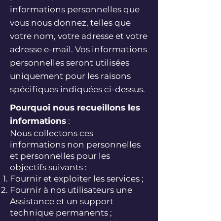
informations personnelles que
vous nous donnez, telles que
votre nom, votre adresse et votre
adresse e-mail. Vos informations
personnelles seront utilisées
uniquement pour les raisons
spécifiques indiquées ci-dessus.
Pourquoi nous recueillons les
informations
:
Nous collectons ces
informations non personnelles
et personnelles pour les
objectifs suivants :
Fournir et exploiter les services ;
Fournir à nos utilisateurs une
Assistance et un support
technique permanents ;