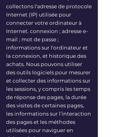
collectons l'adresse de protocole
Internet (IP) utilisée pour
connecter votre ordinateur à
Internet. connexion ; adresse e-
mail ; mot de passe ;
informations sur l'ordinateur et
la connexion, et historique des
achats. Nous pouvons utiliser
des outils logiciels pour mesurer
et collecter des informations sur
les sessions, y compris les temps
de réponse des pages, la durée
des visites de certaines pages,
les informations sur l’interaction
des pages et les méthodes
utilisées pour naviguer en