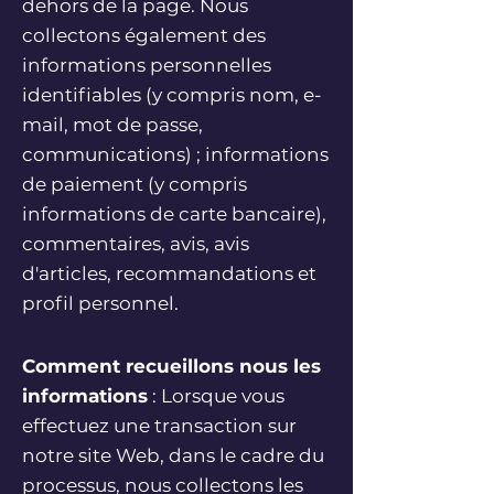
dehors de la page. Nous
collectons également des
informations personnelles
identifiables (y compris nom, e-
mail, mot de passe,
communications) ; informations
de paiement (y compris
informations de carte bancaire),
commentaires, avis, avis
d'articles, recommandations et
profil personnel.
Comment recueillons nous les
informations
: Lorsque vous
effectuez une transaction sur
notre site Web, dans le cadre du
processus, nous collectons les