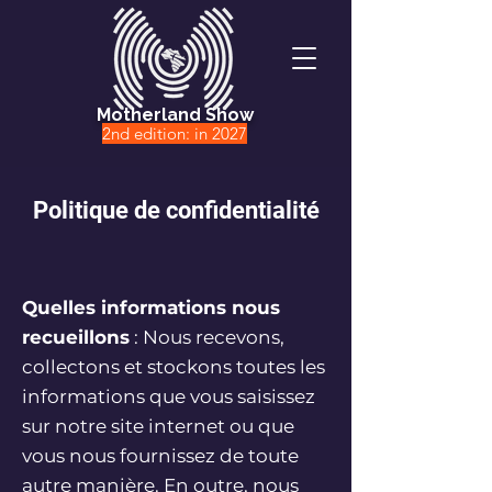
Motherland Show
2nd edition: in 2027
Politique de confidentialité
Quelles informations nous
recueillons
: Nous recevons,
collectons et stockons toutes les
informations que vous saisissez
sur notre site internet ou que
vous nous fournissez de toute
autre manière. En outre, nous