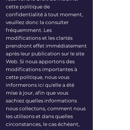
cette politique de
confidentialité à tout moment,
veuillez donc la consulter
fréquemment. Les
modifications et les clartés
prendront effet immédiatement
après leur publication sur le site
Web. Si nous apportons des
modifications importantes à
cette politique, nous vous
informerons ici qu'elle a été
mise à jour, afin que vous
sachiez quelles informations
nous collectons, comment nous
les utilisons et dans quelles
circonstances, le cas échéant,