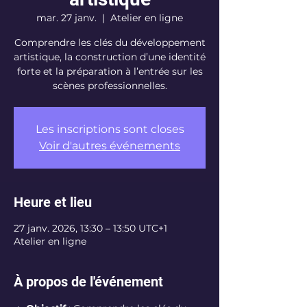
mar. 27 janv.
  |  
Atelier en ligne
Comprendre les clés du développement
artistique, la construction d’une identité
forte et la préparation à l’entrée sur les
scènes professionnelles.
Les inscriptions sont closes
Voir d'autres événements
Heure et lieu
27 janv. 2026, 13:30 – 13:50 UTC+1
Atelier en ligne
À propos de l'événement