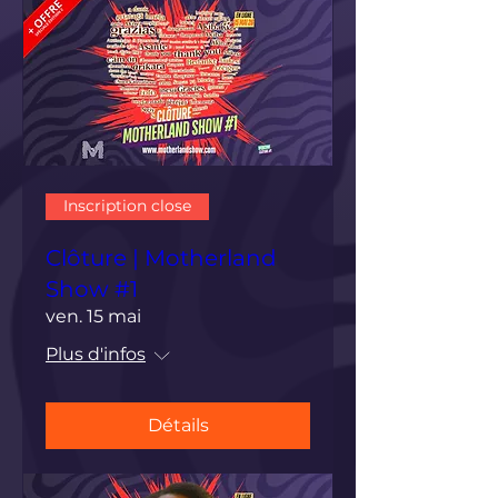
Inscription close
Clôture | Motherland
Show #1
ven. 15 mai
Plus d'infos
Détails