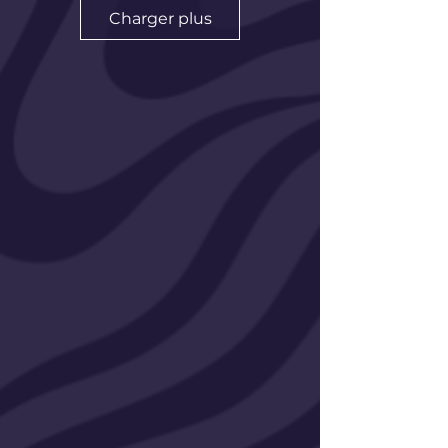
Charger plus