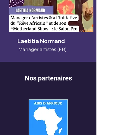
Laetitia Normand
Manager artistes (FR)
Nos partenaires