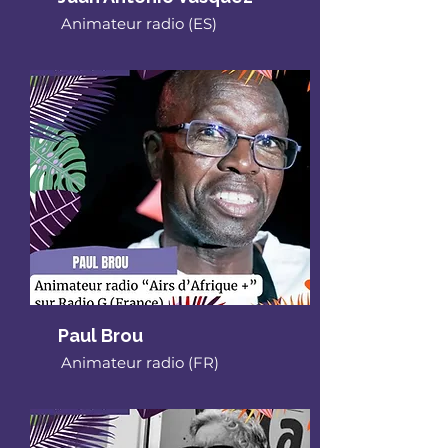
Animateur radio (ES)
Paul Brou
Animateur radio (FR)