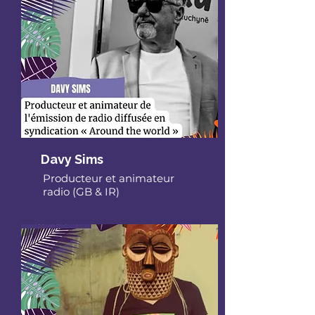
Davy Sims
Producteur et animateur
radio (GB & IR)