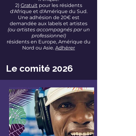
2)
Gratuit
pour les résidents
d'Afrique et d'Amérique du Sud.
Une adhésion de 20€ est
demandée aux labels et artistes
(ou artistes accompagnés par un
professionnel)
résidents en Europe, Amérique du
Nord ou Asie.
Adhérer
Le comité 2026